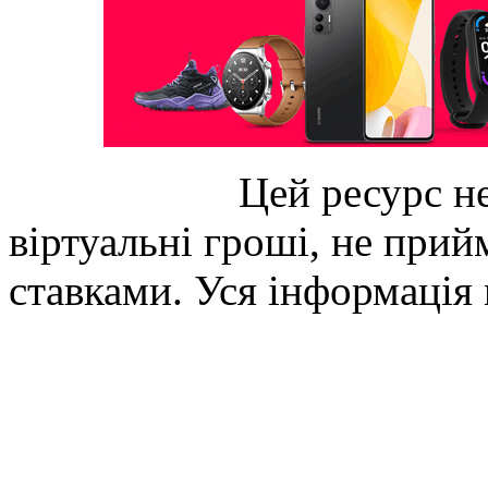
Цей ресурс не
віртуальні гроші, не прийм
ставками. Уся інформація