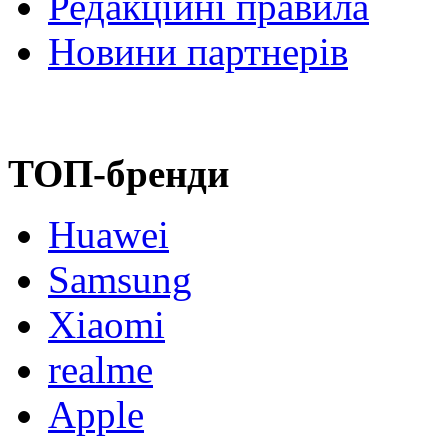
Редакційні правила
Новини партнерів
ТОП-бренди
Huawei
Samsung
Xiaomi
realme
Apple