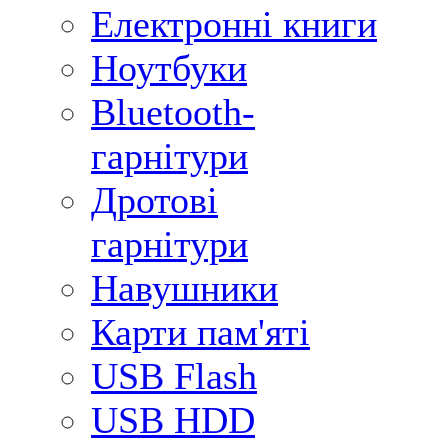
Електронні книги
Ноутбуки
Bluetooth-
гарнітури
Дротові
гарнітури
Навушники
Карти пам'яті
USB Flash
USB HDD