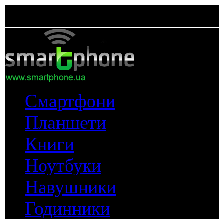
Смартфони
Планшети
Книги
Ноутбуки
Навушники
Годинники