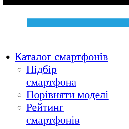
Каталог смартфонів
Підбір
смартфона
Порівняти моделі
Рейтинг
смартфонів