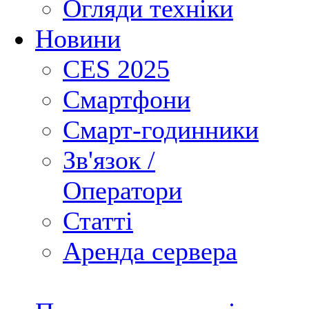
Огляди техніки
Новини
CES 2025
Смартфони
Смарт-годинники
Зв'язок /
Оператори
Статті
Аренда сервера