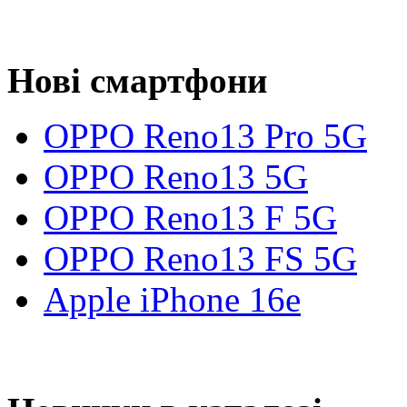
Нові смартфони
OPPO Reno13 Pro 5G
OPPO Reno13 5G
OPPO Reno13 F 5G
OPPO Reno13 FS 5G
Apple iPhone 16e