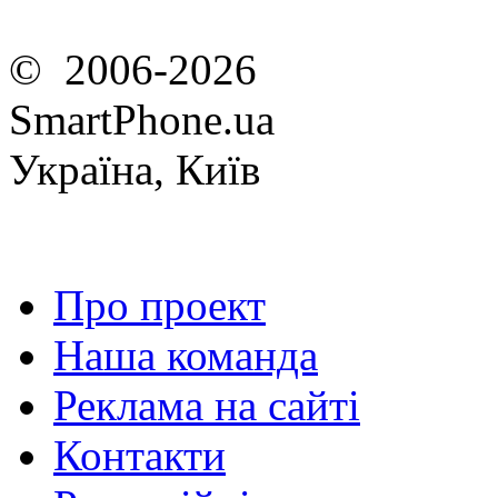
© 2006-2026
SmartPhone.ua
Україна, Київ
Про проект
Наша команда
Реклама на сайті
Контакти